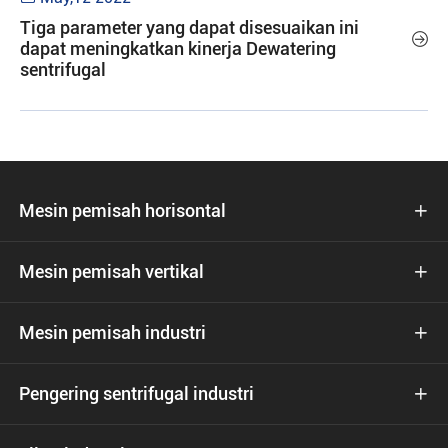
Tiga parameter yang dapat disesuaikan ini

dapat meningkatkan kinerja Dewatering
sentrifugal
Mesin pemisah horisontal

Mesin pemisah vertikal

Mesin pemisah industri

Pengering sentrifugal industri
