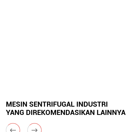
MESIN SENTRIFUGAL INDUSTRI
YANG DIREKOMENDASIKAN LAINNYA

