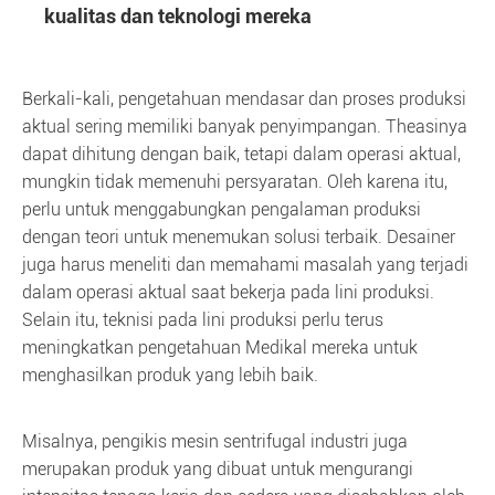
kualitas dan teknologi mereka
Berkali-kali, pengetahuan mendasar dan proses produksi
aktual sering memiliki banyak penyimpangan. Theasinya
dapat dihitung dengan baik, tetapi dalam operasi aktual,
mungkin tidak memenuhi persyaratan. Oleh karena itu,
perlu untuk menggabungkan pengalaman produksi
dengan teori untuk menemukan solusi terbaik. Desainer
juga harus meneliti dan memahami masalah yang terjadi
dalam operasi aktual saat bekerja pada lini produksi.
Selain itu, teknisi pada lini produksi perlu terus
meningkatkan pengetahuan Medikal mereka untuk
menghasilkan produk yang lebih baik.
Misalnya, pengikis mesin sentrifugal industri juga
merupakan produk yang dibuat untuk mengurangi