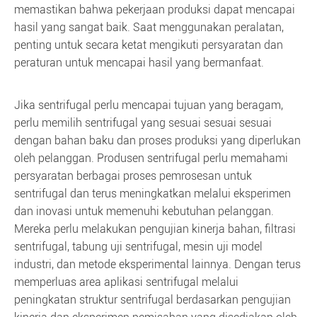
memastikan bahwa pekerjaan produksi dapat mencapai
hasil yang sangat baik. Saat menggunakan peralatan,
penting untuk secara ketat mengikuti persyaratan dan
peraturan untuk mencapai hasil yang bermanfaat.
Jika sentrifugal perlu mencapai tujuan yang beragam,
perlu memilih sentrifugal yang sesuai sesuai sesuai
dengan bahan baku dan proses produksi yang diperlukan
oleh pelanggan. Produsen sentrifugal perlu memahami
persyaratan berbagai proses pemrosesan untuk
sentrifugal dan terus meningkatkan melalui eksperimen
dan inovasi untuk memenuhi kebutuhan pelanggan.
Mereka perlu melakukan pengujian kinerja bahan, filtrasi
sentrifugal, tabung uji sentrifugal, mesin uji model
industri, dan metode eksperimental lainnya. Dengan terus
memperluas area aplikasi sentrifugal melalui
peningkatan struktur sentrifugal berdasarkan pengujian