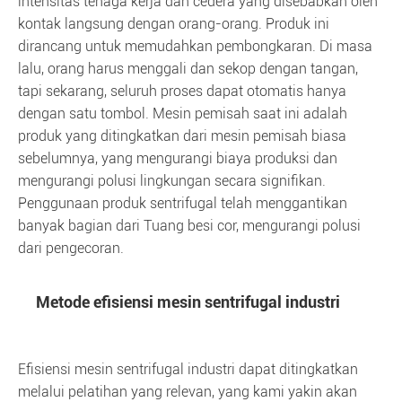
intensitas tenaga kerja dan cedera yang disebabkan oleh
kontak langsung dengan orang-orang. Produk ini
dirancang untuk memudahkan pembongkaran. Di masa
lalu, orang harus menggali dan sekop dengan tangan,
tapi sekarang, seluruh proses dapat otomatis hanya
dengan satu tombol. Mesin pemisah saat ini adalah
produk yang ditingkatkan dari mesin pemisah biasa
sebelumnya, yang mengurangi biaya produksi dan
mengurangi polusi lingkungan secara signifikan.
Penggunaan produk sentrifugal telah menggantikan
banyak bagian dari Tuang besi cor, mengurangi polusi
dari pengecoran.
Metode efisiensi mesin sentrifugal industri
Efisiensi mesin sentrifugal industri dapat ditingkatkan
melalui pelatihan yang relevan, yang kami yakin akan