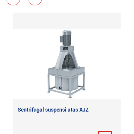
Sentrifugal suspensi atas XJZ