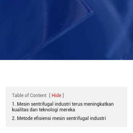
Table of Content
[
Hide
]
1. Mesin sentrifugal industri terus meningkatkan
kualitas dan teknologi mereka
2. Metode efisiensi mesin sentrifugal industri