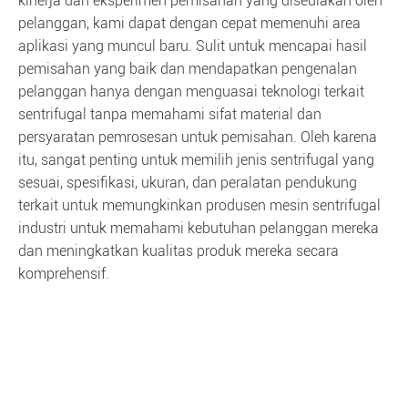
kinerja dan eksperimen pemisahan yang disediakan oleh
pelanggan, kami dapat dengan cepat memenuhi area
aplikasi yang muncul baru. Sulit untuk mencapai hasil
pemisahan yang baik dan mendapatkan pengenalan
pelanggan hanya dengan menguasai teknologi terkait
sentrifugal tanpa memahami sifat material dan
persyaratan pemrosesan untuk pemisahan. Oleh karena
itu, sangat penting untuk memilih jenis sentrifugal yang
sesuai, spesifikasi, ukuran, dan peralatan pendukung
terkait untuk memungkinkan produsen mesin sentrifugal
industri untuk memahami kebutuhan pelanggan mereka
dan meningkatkan kualitas produk mereka secara
komprehensif.