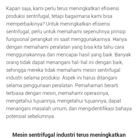
Kapan saja, kami perlu terus meningkatkan efisiensi
produksi sentrifugal, tetapi bagaimana kami bisa
memperbaikinya? Untuk meningkatkan efisiensi
sentrifugal, perlu untuk memahami sepenuhnya prinsip
fungsional perangkat ini saat menggunakannya. Hanya
dengan memahami peralatan yang bisa kita tahu cara
menggunakannya dan mencapai hasil yang baik. Banyak
orang tidak dapat menangani hal-hal ini dengan baik,
sehingga mereka tidak memahami mesin sentrifugal
industri selama produksi. Aspek ini harus ditangani
selama penggunaan peralatan. Pemahaman berarti
terbiasa dengan mesin, memahami operasinya,
mengetahui tujuannya, mengetahui tujuannya, dapat
menangani masalah umum, dan mengidentifikasi bahaya
potensial sebelumnya.
Mesin sentrifugal industri terus meningkatkan