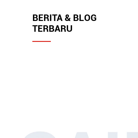
BERITA & BLOG
TERBARU