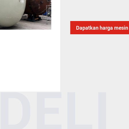
Dapatkan harga mesin 