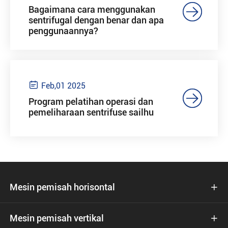

Bagaimana cara menggunakan
sentrifugal dengan benar dan apa
penggunaannya?

Feb,01 2025

Program pelatihan operasi dan
pemeliharaan sentrifuse sailhu
Mesin pemisah horisontal

Mesin pemisah vertikal
