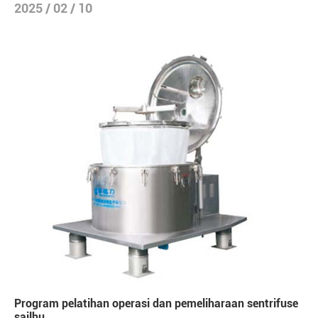
2025 / 02 / 10
Program pelatihan operasi dan pemeliharaan sentrifuse
sailhu