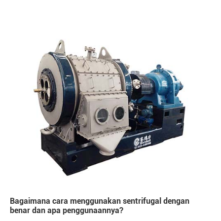
Bagaimana cara menggunakan sentrifugal dengan
benar dan apa penggunaannya?