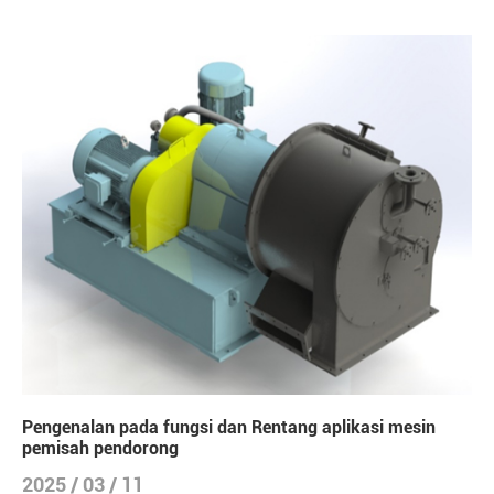
Pengenalan pada fungsi dan Rentang aplikasi mesin
pemisah pendorong
2025 / 03 / 11