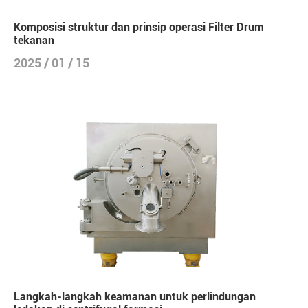
Komposisi struktur dan prinsip operasi Filter Drum
tekanan
2025 / 01 / 15
Langkah-langkah keamanan untuk perlindungan