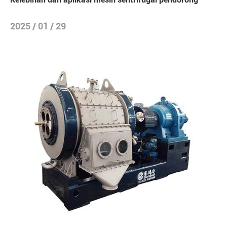
2025 / 01 / 29