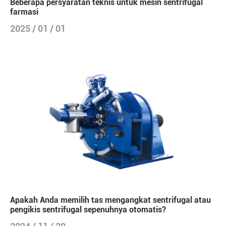
Beberapa persyaratan teknis untuk mesin sentrifugal
farmasi
2025 / 01 / 01
Apakah Anda memilih tas mengangkat sentrifugal atau
pengikis sentrifugal sepenuhnya otomatis?