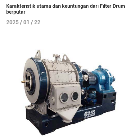
Karakteristik utama dan keuntungan dari Filter Drum
berputar
2025 / 01 / 22