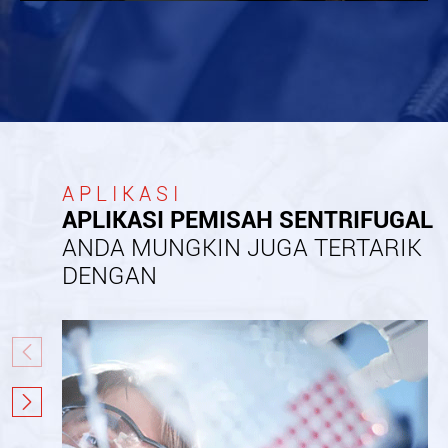
APLIKASI
APLIKASI PEMISAH SENTRIFUGAL
ANDA MUNGKIN JUGA TERTARIK
DENGAN

