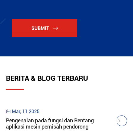
SUBMIT

BERITA & BLOG TERBARU
Mar, 11 2025

Pengenalan pada fungsi dan Rentang
aplikasi mesin pemisah pendorong