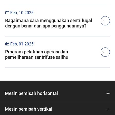
Feb, 10 2025

Bagaimana cara menggunakan sentrifugal
dengan benar dan apa penggunaannya?
Feb, 01 2025

Program pelatihan operasi dan
pemeliharaan sentrifuse sailhu
Mesin pemisah horisontal

Mesin pemisah vertikal
