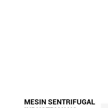
MESIN SENTRIFUGAL