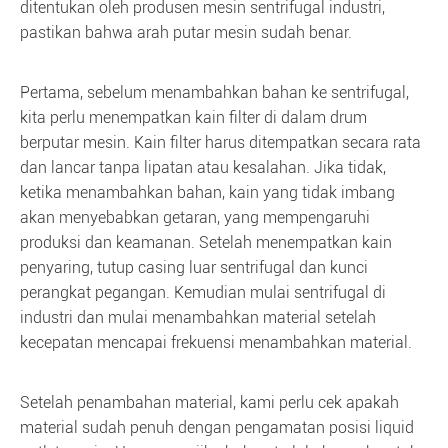
ditentukan oleh produsen mesin sentrifugal industri,
pastikan bahwa arah putar mesin sudah benar.
Pertama, sebelum menambahkan bahan ke sentrifugal,
kita perlu menempatkan kain filter di dalam drum
berputar mesin. Kain filter harus ditempatkan secara rata
dan lancar tanpa lipatan atau kesalahan. Jika tidak,
ketika menambahkan bahan, kain yang tidak imbang
akan menyebabkan getaran, yang mempengaruhi
produksi dan keamanan. Setelah menempatkan kain
penyaring, tutup casing luar sentrifugal dan kunci
perangkat pegangan. Kemudian mulai sentrifugal di
industri dan mulai menambahkan material setelah
kecepatan mencapai frekuensi menambahkan material.
Setelah penambahan material, kami perlu cek apakah
material sudah penuh dengan pengamatan posisi liquid