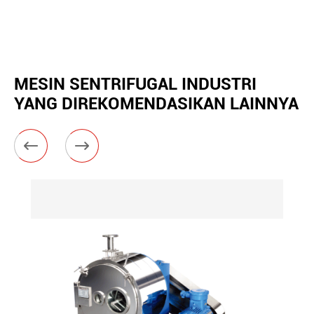
MESIN SENTRIFUGAL INDUSTRI
YANG DIREKOMENDASIKAN LAINNYA

