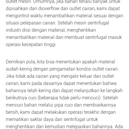
outlet mesin. Umumnya, jika bahan terlalu banyak untuk
dipisahkan dan dioverflow dari outlet cairan, kami dapat
mengontrol waktu menambahkan material sesuai dengan
situasi pelepasan cairan. Setelah mesin sentrifugal
industri diisi dengan material, menghentikan
menambahkan material dan membuat sentrifugal masuk
operasi kecepatan tinggi.
Demikian pula, kita bisa menentukan apakah material
sudah kering dengan pengamatan kondisi outlet cairan.
Jika tidak ada cairan yang mengalir keluar dari outlet
cairan, kami pada dasarnya dapat menentukan bahwa
bahannya telah kering dan dapat melanjutkan ke langkah
berikutnya cuci (beberapa tidak perlu mencuci). Setelah
mencuci bahan melalui pipa cuci dan membiarkannya
bersih, kami dapat melakukan operasi terakhir dengan
mematikan saklar daya dari sentrifugal untuk
menghentikan dan kemudian melepaskan bahannya. Ada