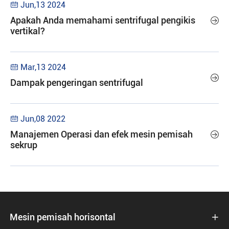
Jun,13 2024

Apakah Anda memahami sentrifugal pengikis

vertikal?
Mar,13 2024


Dampak pengeringan sentrifugal
Jun,08 2022

Manajemen Operasi dan efek mesin pemisah

sekrup
Mesin pemisah horisontal
