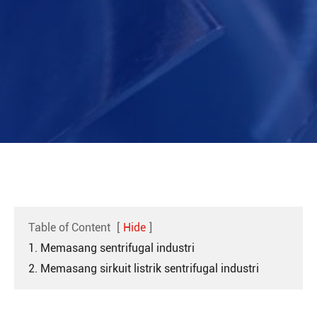
Table of Content
[
Hide
]
1. Memasang sentrifugal industri
2. Memasang sirkuit listrik sentrifugal industri