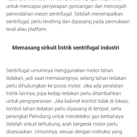
untuk mencapai penyerapan goncangan dan mencegah
pemindahan mesin sentrifugal. Setelah menempatkan
sentrifugal, perlu levelling dan dipasang pada permukaan
level atau platform.
Memasang sirkuit listrik sentrifugal industri
Sentrifugal umumnya menggunakan motor tahan
ledakan, jadi saat memasangnya, selang tahan ledakan
perlu dihubungkan ke posisi motor. Jika ada peralatan
listrik lainnya, pipa kedap ledakan perlu ditambahkan
untuk pengoperasian. Jika kabinet kontrol tidak di lokasi,
tombol tahan ledakan perlu dipasang di tempat, serta
perangkat Pelindung untuk mendeteksi gas berbahaya.
Setelah sirkuit terhubung, arah bergerak motor perlu
disesuaikan. Umumnya, sesuai dengan instruksi yang