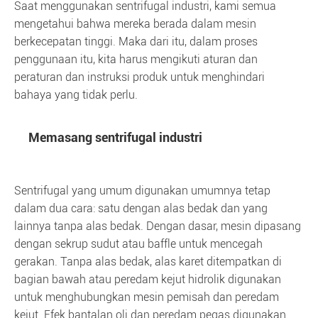
Saat menggunakan sentrifugal industri, kami semua
mengetahui bahwa mereka berada dalam mesin
berkecepatan tinggi. Maka dari itu, dalam proses
penggunaan itu, kita harus mengikuti aturan dan
peraturan dan instruksi produk untuk menghindari
bahaya yang tidak perlu.
Memasang sentrifugal industri
Sentrifugal yang umum digunakan umumnya tetap
dalam dua cara: satu dengan alas bedak dan yang
lainnya tanpa alas bedak. Dengan dasar, mesin dipasang
dengan sekrup sudut atau baffle untuk mencegah
gerakan. Tanpa alas bedak, alas karet ditempatkan di
bagian bawah atau peredam kejut hidrolik digunakan
untuk menghubungkan mesin pemisah dan peredam
kejut. Efek bantalan oli dan peredam pegas digunakan