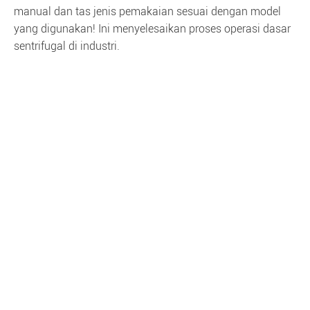
manual dan tas jenis pemakaian sesuai dengan model
yang digunakan! Ini menyelesaikan proses operasi dasar
sentrifugal di industri.