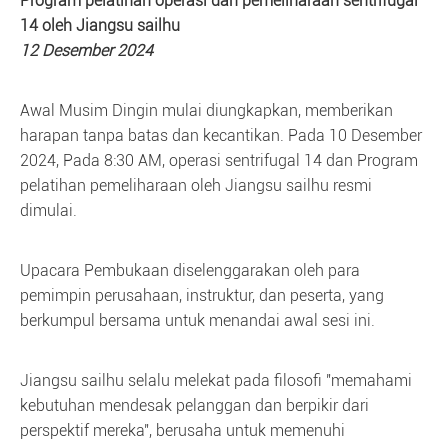
Program pelatihan operasi dan pemeliharaan sentrifugal
14 oleh Jiangsu sailhu
12 Desember 2024
Awal Musim Dingin mulai diungkapkan, memberikan
harapan tanpa batas dan kecantikan. Pada 10 Desember
2024, Pada 8:30 AM, operasi sentrifugal 14 dan Program
pelatihan pemeliharaan oleh Jiangsu sailhu resmi
dimulai.
Upacara Pembukaan diselenggarakan oleh para
pemimpin perusahaan, instruktur, dan peserta, yang
berkumpul bersama untuk menandai awal sesi ini.
Jiangsu sailhu selalu melekat pada filosofi "memahami
kebutuhan mendesak pelanggan dan berpikir dari
perspektif mereka", berusaha untuk memenuhi