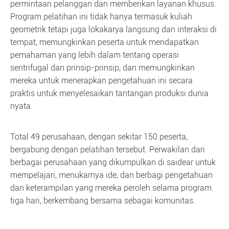
permintaan pelanggan dan memberikan layanan khusus.
Program pelatihan ini tidak hanya termasuk kuliah
geometrik tetapi juga lokakarya langsung dan interaksi di
tempat, memungkinkan peserta untuk mendapatkan
pemahaman yang lebih dalam tentang operasi
sentrifugal dan prinsip-prinsip, dan memungkinkan
mereka untuk menerapkan pengetahuan ini secara
praktis untuk menyelesaikan tantangan produksi dunia
nyata.
Total 49 perusahaan, dengan sekitar 150 peserta,
bergabung dengan pelatihan tersebut. Perwakilan dari
berbagai perusahaan yang dikumpulkan di saidear untuk
mempelajari, menukarnya ide, dan berbagi pengetahuan
dan keterampilan yang mereka peroleh selama program
tiga hari, berkembang bersama sebagai komunitas.