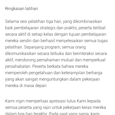
Ringkasan latihan
Selama sesi pelatihan tiga hari, yang dikombinasikan
baik pembelajaran strategis dan praktis, peserta terlibat
secara aktif di setiap kelas dengan tujuan pembelajaran
mereka sendiri dan berhasil menyelesaikan semua tugas
pelatihan. Sepanjang program, semua orang
dikomunikasikan secara terbuka dan berinteraksi secara
aktif, mendorong pemahaman mutual dan memperkuat
persahabatan. Peserta berkata bahwa mereka
memperoleh pengetahuan dan keterampilan berharga
yang akan sangat menguntungkan dalam pekerjaan
mereka di masa depan.
Kami ingin memperluas apresiasi tulus Kami kepada
semua peserta yang rajin untuk pekerjaan keras mereka
dalam tiga hari terakhir. Pada saat yang sama, kami