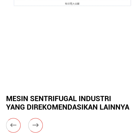
MESIN SENTRIFUGAL INDUSTRI
YANG DIREKOMENDASIKAN LAINNYA

