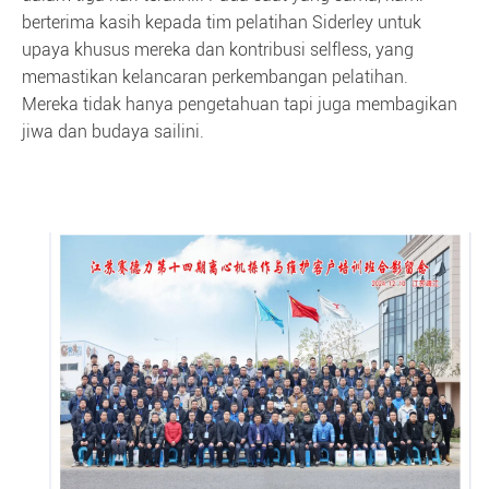
berterima kasih kepada tim pelatihan Siderley untuk
upaya khusus mereka dan kontribusi selfless, yang
memastikan kelancaran perkembangan pelatihan.
Mereka tidak hanya pengetahuan tapi juga membagikan
jiwa dan budaya sailini.