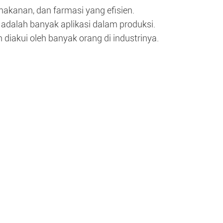
akanan, dan farmasi yang efisien.
adalah banyak aplikasi dalam produksi.
 diakui oleh banyak orang di industrinya.