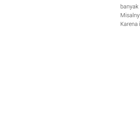
banyak 
Misalny
Karena 