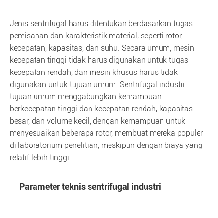
Jenis sentrifugal harus ditentukan berdasarkan tugas
pemisahan dan karakteristik material, seperti rotor,
kecepatan, kapasitas, dan suhu. Secara umum, mesin
kecepatan tinggi tidak harus digunakan untuk tugas
kecepatan rendah, dan mesin khusus harus tidak
digunakan untuk tujuan umum. Sentrifugal industri
tujuan umum menggabungkan kemampuan
berkecepatan tinggi dan kecepatan rendah, kapasitas
besar, dan volume kecil, dengan kemampuan untuk
menyesuaikan beberapa rotor, membuat mereka populer
di laboratorium penelitian, meskipun dengan biaya yang
relatif lebih tinggi.
Parameter teknis sentrifugal industri