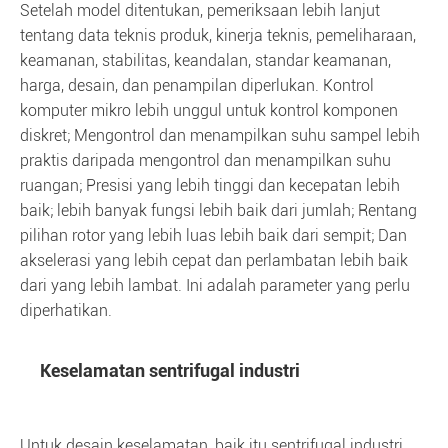
Setelah model ditentukan, pemeriksaan lebih lanjut
tentang data teknis produk, kinerja teknis, pemeliharaan,
keamanan, stabilitas, keandalan, standar keamanan,
harga, desain, dan penampilan diperlukan. Kontrol
komputer mikro lebih unggul untuk kontrol komponen
diskret; Mengontrol dan menampilkan suhu sampel lebih
praktis daripada mengontrol dan menampilkan suhu
ruangan; Presisi yang lebih tinggi dan kecepatan lebih
baik; lebih banyak fungsi lebih baik dari jumlah; Rentang
pilihan rotor yang lebih luas lebih baik dari sempit; Dan
akselerasi yang lebih cepat dan perlambatan lebih baik
dari yang lebih lambat. Ini adalah parameter yang perlu
diperhatikan.
Keselamatan sentrifugal industri
Untuk desain keselamatan, baik itu sentrifugal industri