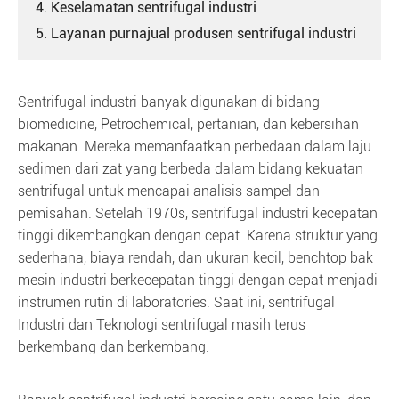
4. Keselamatan sentrifugal industri
5. Layanan purnajual produsen sentrifugal industri
Sentrifugal industri banyak digunakan di bidang
biomedicine, Petrochemical, pertanian, dan kebersihan
makanan. Mereka memanfaatkan perbedaan dalam laju
sedimen dari zat yang berbeda dalam bidang kekuatan
sentrifugal untuk mencapai analisis sampel dan
pemisahan. Setelah 1970s, sentrifugal industri kecepatan
tinggi dikembangkan dengan cepat. Karena struktur yang
sederhana, biaya rendah, dan ukuran kecil, benchtop bak
mesin industri berkecepatan tinggi dengan cepat menjadi
instrumen rutin di laboratories. Saat ini, sentrifugal
Industri dan Teknologi sentrifugal masih terus
berkembang dan berkembang.