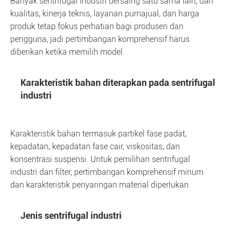
Banyak sentrifugal industri bersaing satu sama lain, dan
kualitas, kinerja teknis, layanan purnajual, dan harga
produk tetap fokus perhatian bagi produsen dan
pengguna, jadi pertimbangan komprehensif harus
diberikan ketika memilih model.
Karakteristik bahan diterapkan pada sentrifugal
industri
Karakteristik bahan termasuk partikel fase padat,
kepadatan, kepadatan fase cair, viskositas, dan
konsentrasi suspensi. Untuk pemilihan sentrifugal
industri dan filter, pertimbangan komprehensif minum
dan karakteristik penyaringan material diperlukan.
Jenis sentrifugal industri