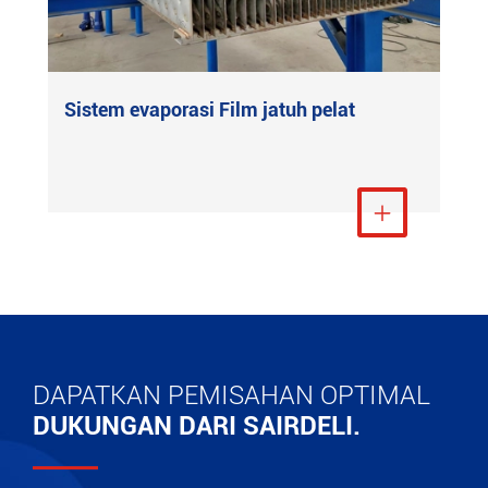
Sistem evaporasi Film jatuh pelat
Lihat Lebih Banyak

DAPATKAN PEMISAHAN OPTIMAL
DUKUNGAN DARI SAIRDELI.