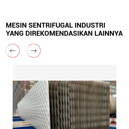
MESIN SENTRIFUGAL INDUSTRI
YANG DIREKOMENDASIKAN LAINNYA

