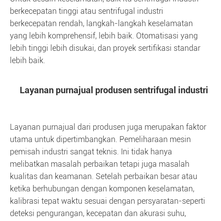
berkecepatan tinggi atau sentrifugal industri
berkecepatan rendah, langkah-langkah keselamatan
yang lebih komprehensif, lebih baik. Otomatisasi yang
lebih tinggi lebih disukai, dan proyek sertifikasi standar
lebih baik.
Layanan purnajual produsen sentrifugal industri
Layanan purnajual dari produsen juga merupakan faktor
utama untuk dipertimbangkan. Pemeliharaan mesin
pemisah industri sangat teknis. Ini tidak hanya
melibatkan masalah perbaikan tetapi juga masalah
kualitas dan keamanan. Setelah perbaikan besar atau
ketika berhubungan dengan komponen keselamatan,
kalibrasi tepat waktu sesuai dengan persyaratan-seperti
deteksi pengurangan, kecepatan dan akurasi suhu,