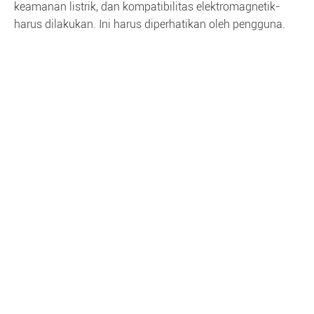
keamanan listrik, dan kompatibilitas elektromagnetik-
harus dilakukan. Ini harus diperhatikan oleh pengguna.