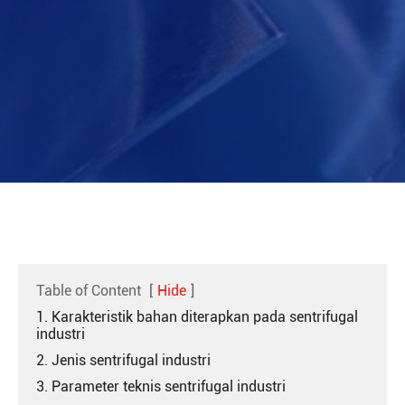
Table of Content
[
Hide
]
1. Karakteristik bahan diterapkan pada sentrifugal
industri
2. Jenis sentrifugal industri
3. Parameter teknis sentrifugal industri