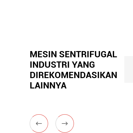
MESIN SENTRIFUGAL
INDUSTRI YANG
DIREKOMENDASIKAN
LAINNYA

