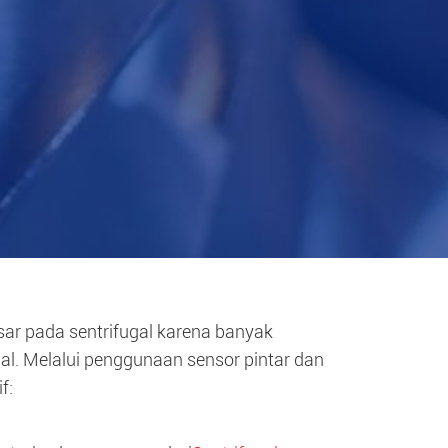
esar pada sentrifugal karena banyak
al. Melalui penggunaan sensor pintar dan
f: