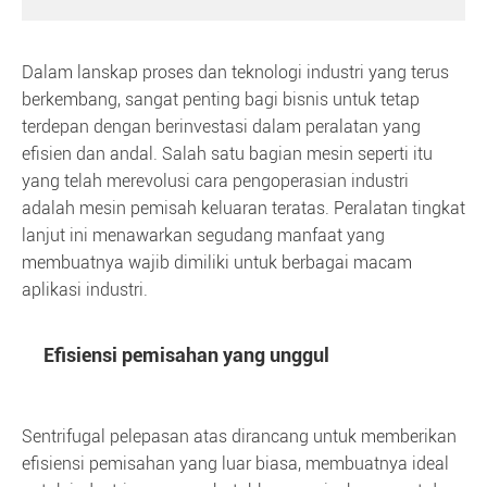
Dalam lanskap proses dan teknologi industri yang terus
berkembang, sangat penting bagi bisnis untuk tetap
terdepan dengan berinvestasi dalam peralatan yang
efisien dan andal. Salah satu bagian mesin seperti itu
yang telah merevolusi cara pengoperasian industri
adalah mesin pemisah keluaran teratas. Peralatan tingkat
lanjut ini menawarkan segudang manfaat yang
membuatnya wajib dimiliki untuk berbagai macam
aplikasi industri.
Efisiensi pemisahan yang unggul
Sentrifugal pelepasan atas dirancang untuk memberikan
efisiensi pemisahan yang luar biasa, membuatnya ideal