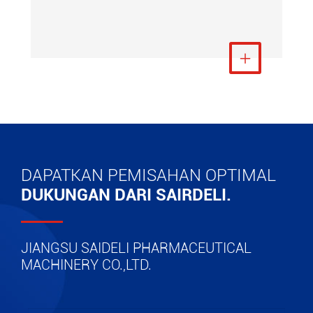
Lihat Lebih Banyak

DAPATKAN PEMISAHAN OPTIMAL
DUKUNGAN DARI SAIRDELI.
JIANGSU SAIDELI PHARMACEUTICAL
MACHINERY CO.,LTD.