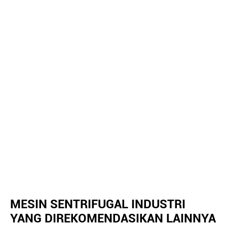
MESIN SENTRIFUGAL INDUSTRI
YANG DIREKOMENDASIKAN LAINNYA