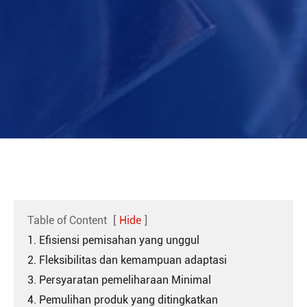
Table of Content
[
Hide
]
1. Efisiensi pemisahan yang unggul
2. Fleksibilitas dan kemampuan adaptasi
3. Persyaratan pemeliharaan Minimal
4. Pemulihan produk yang ditingkatkan