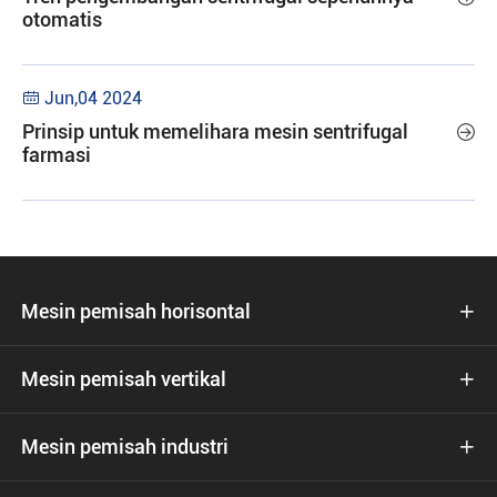
otomatis
Jun,04 2024

Prinsip untuk memelihara mesin sentrifugal

farmasi
Mesin pemisah horisontal

Mesin pemisah vertikal

Mesin pemisah industri
