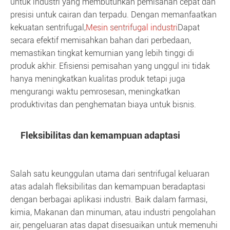
untuk industri yang membutuhkan pemisahan cepat dan
presisi untuk cairan dan terpadu. Dengan memanfaatkan
kekuatan sentrifugal,
Mesin sentrifugal industri
Dapat
secara efektif memisahkan bahan dari perbedaan,
memastikan tingkat kemurnian yang lebih tinggi di
produk akhir. Efisiensi pemisahan yang unggul ini tidak
hanya meningkatkan kualitas produk tetapi juga
mengurangi waktu pemrosesan, meningkatkan
produktivitas dan penghematan biaya untuk bisnis.
Fleksibilitas dan kemampuan adaptasi
Salah satu keunggulan utama dari sentrifugal keluaran
atas adalah fleksibilitas dan kemampuan beradaptasi
dengan berbagai aplikasi industri. Baik dalam farmasi,
kimia, Makanan dan minuman, atau industri pengolahan
air, pengeluaran atas dapat disesuaikan untuk memenuhi