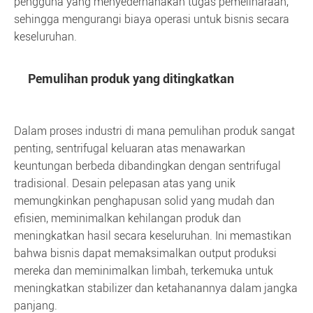
pengguna yang menyederhanakan tugas pemeliharaan,
sehingga mengurangi biaya operasi untuk bisnis secara
keseluruhan.
Pemulihan produk yang ditingkatkan
Dalam proses industri di mana pemulihan produk sangat
penting, sentrifugal keluaran atas menawarkan
keuntungan berbeda dibandingkan dengan sentrifugal
tradisional. Desain pelepasan atas yang unik
memungkinkan penghapusan solid yang mudah dan
efisien, meminimalkan kehilangan produk dan
meningkatkan hasil secara keseluruhan. Ini memastikan
bahwa bisnis dapat memaksimalkan output produksi
mereka dan meminimalkan limbah, terkemuka untuk
meningkatkan stabilizer dan ketahanannya dalam jangka
panjang.