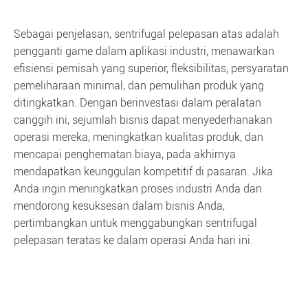
Sebagai penjelasan, sentrifugal pelepasan atas adalah
pengganti game dalam aplikasi industri, menawarkan
efisiensi pemisah yang superior, fleksibilitas, persyaratan
pemeliharaan minimal, dan pemulihan produk yang
ditingkatkan. Dengan berinvestasi dalam peralatan
canggih ini, sejumlah bisnis dapat menyederhanakan
operasi mereka, meningkatkan kualitas produk, dan
mencapai penghematan biaya, pada akhirnya
mendapatkan keunggulan kompetitif di pasaran. Jika
Anda ingin meningkatkan proses industri Anda dan
mendorong kesuksesan dalam bisnis Anda,
pertimbangkan untuk menggabungkan sentrifugal
pelepasan teratas ke dalam operasi Anda hari ini.