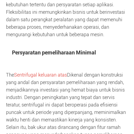
kebutuhan tertentu dan persyaratan setiap aplikasi.
Fleksibilitas ini memungkinkan bisnis untuk berinvestasi
dalam satu perangkat peralatan yang dapat memenuhi
beberapa proses, menyederhanakan operasi, dan
mengurangi kebutuhan untuk beberapa mesin.
Persyaratan pemeliharaan Minimal
The
Sentrifugal keluaran atas
Dikenal dengan konstruksi
yang andal dan persyaratan pemeliharaan yang rendah,
menjadikannya investasi yang hemat biaya untuk bisnis
industri. Dengan peningkatan yang tepat dan servis
teratur, sentrifugal ini dapat beroperasi pada efisiensi
puncak untuk periode yang diperpanjang, meminimalkan
waktu henti dan memastikan kinerja yang konsisten.
Selain itu, bak ukur atas dirancang dengan fitur ramah