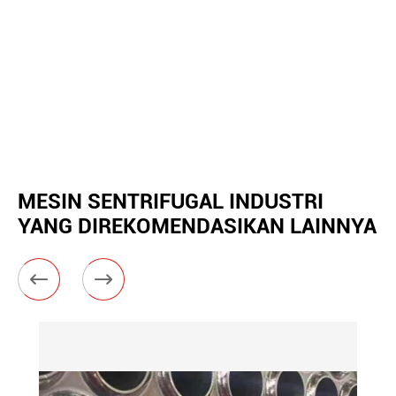
MESIN SENTRIFUGAL INDUSTRI
YANG DIREKOMENDASIKAN LAINNYA

