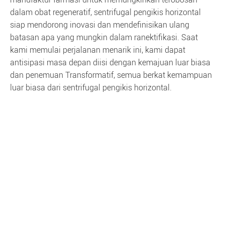
dalam obat regeneratif, sentrifugal pengikis horizontal
siap mendorong inovasi dan mendefinisikan ulang
batasan apa yang mungkin dalam ranektifikasi. Saat
kami memulai perjalanan menarik ini, kami dapat
antisipasi masa depan diisi dengan kemajuan luar biasa
dan penemuan Transformatif, semua berkat kemampuan
luar biasa dari sentrifugal pengikis horizontal.