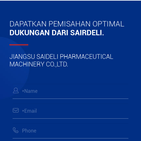
DAPATKAN PEMISAHAN OPTIMAL
DUKUNGAN DARI SAIRDELI.
JIANGSU SAIDELI PHARMACEUTICAL
MACHINERY CO.,LTD.


