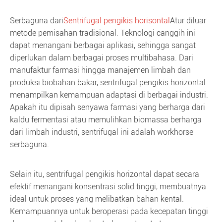
Serbaguna dari
Sentrifugal pengikis horisontal
Atur diluar
metode pemisahan tradisional. Teknologi canggih ini
dapat menangani berbagai aplikasi, sehingga sangat
diperlukan dalam berbagai proses multibahasa. Dari
manufaktur farmasi hingga manajemen limbah dan
produksi biobahan bakar, sentrifugal pengikis horizontal
menampilkan kemampuan adaptasi di berbagai industri.
Apakah itu dipisah senyawa farmasi yang berharga dari
kaldu fermentasi atau memulihkan biomassa berharga
dari limbah industri, sentrifugal ini adalah workhorse
serbaguna.
Selain itu, sentrifugal pengikis horizontal dapat secara
efektif menangani konsentrasi solid tinggi, membuatnya
ideal untuk proses yang melibatkan bahan kental.
Kemampuannya untuk beroperasi pada kecepatan tinggi