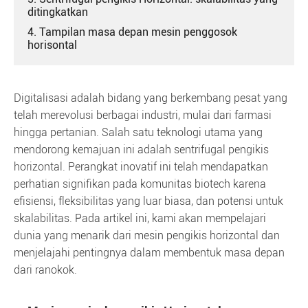
ditingkatkan
4. Tampilan masa depan mesin penggosok
horisontal
Digitalisasi adalah bidang yang berkembang pesat yang
telah merevolusi berbagai industri, mulai dari farmasi
hingga pertanian. Salah satu teknologi utama yang
mendorong kemajuan ini adalah sentrifugal pengikis
horizontal. Perangkat inovatif ini telah mendapatkan
perhatian signifikan pada komunitas biotech karena
efisiensi, fleksibilitas yang luar biasa, dan potensi untuk
skalabilitas. Pada artikel ini, kami akan mempelajari
dunia yang menarik dari mesin pengikis horizontal dan
menjelajahi pentingnya dalam membentuk masa depan
dari ranokok.