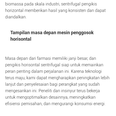
biomassa pada skala industri, sentrifugal pengikis
horizontal memberikan hasil yang konsisten dan dapat
diandalkan.
Tampilan masa depan mesin penggosok
horisontal
Masa depan dari farmasi memiliki janji besar, dan
pengikis horisontal sentrifugal siap untuk memainkan
peran penting dalam perjalanan ini. Karena teknologi
terus maju, kami dapat mengharapkan peningkatan lebih
lanjut dan penyelesaian bagi perangkat yang sudah
mengesankan ini. Peneliti dan insinyur terus bekerja
untuk mengoptimalkan desainnya, meningkatkan
efisiensi pemisahan, dan mengurangi konsumsi energi.