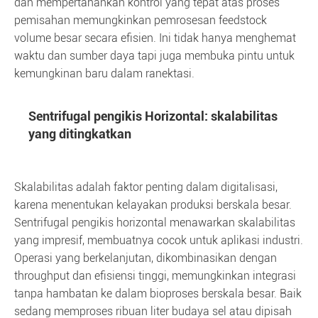
dan mempertahankan kontrol yang tepat atas proses
pemisahan memungkinkan pemrosesan feedstock
volume besar secara efisien. Ini tidak hanya menghemat
waktu dan sumber daya tapi juga membuka pintu untuk
kemungkinan baru dalam ranektasi.
Sentrifugal pengikis Horizontal: skalabilitas
yang ditingkatkan
Skalabilitas adalah faktor penting dalam digitalisasi,
karena menentukan kelayakan produksi berskala besar.
Sentrifugal pengikis horizontal menawarkan skalabilitas
yang impresif, membuatnya cocok untuk aplikasi industri.
Operasi yang berkelanjutan, dikombinasikan dengan
throughput dan efisiensi tinggi, memungkinkan integrasi
tanpa hambatan ke dalam bioproses berskala besar. Baik
sedang memproses ribuan liter budaya sel atau dipisah