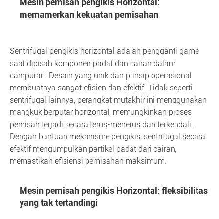
Mesin pemisah pengikis Horizontal:
memamerkan kekuatan pemisahan
Sentrifugal pengikis horizontal adalah pengganti game
saat dipisah komponen padat dan cairan dalam
campuran. Desain yang unik dan prinsip operasional
membuatnya sangat efisien dan efektif. Tidak seperti
sentrifugal lainnya, perangkat mutakhir ini menggunakan
mangkuk berputar horizontal, memungkinkan proses
pemisah terjadi secara terus-menerus dan terkendali.
Dengan bantuan mekanisme pengikis, sentrifugal secara
efektif mengumpulkan partikel padat dari cairan,
memastikan efisiensi pemisahan maksimum.
Mesin pemisah pengikis Horizontal: fleksibilitas
yang tak tertandingi