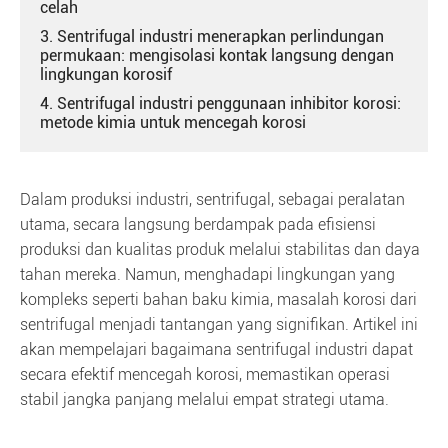
celah
3. Sentrifugal industri menerapkan perlindungan
permukaan: mengisolasi kontak langsung dengan
lingkungan korosif
4. Sentrifugal industri penggunaan inhibitor korosi:
metode kimia untuk mencegah korosi
Dalam produksi industri, sentrifugal, sebagai peralatan
utama, secara langsung berdampak pada efisiensi
produksi dan kualitas produk melalui stabilitas dan daya
tahan mereka. Namun, menghadapi lingkungan yang
kompleks seperti bahan baku kimia, masalah korosi dari
sentrifugal menjadi tantangan yang signifikan. Artikel ini
akan mempelajari bagaimana sentrifugal industri dapat
secara efektif mencegah korosi, memastikan operasi
stabil jangka panjang melalui empat strategi utama.