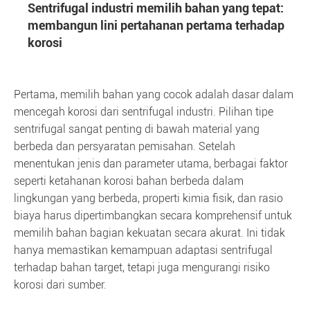
Sentrifugal industri memilih bahan yang tepat:
membangun lini pertahanan pertama terhadap
korosi
Pertama, memilih bahan yang cocok adalah dasar dalam
mencegah korosi dari sentrifugal industri. Pilihan tipe
sentrifugal sangat penting di bawah material yang
berbeda dan persyaratan pemisahan. Setelah
menentukan jenis dan parameter utama, berbagai faktor
seperti ketahanan korosi bahan berbeda dalam
lingkungan yang berbeda, properti kimia fisik, dan rasio
biaya harus dipertimbangkan secara komprehensif untuk
memilih bahan bagian kekuatan secara akurat. Ini tidak
hanya memastikan kemampuan adaptasi sentrifugal
terhadap bahan target, tetapi juga mengurangi risiko
korosi dari sumber.