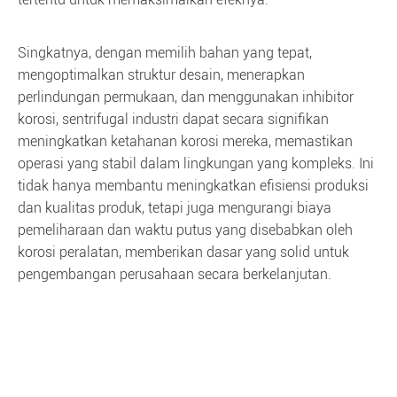
Singkatnya, dengan memilih bahan yang tepat,
mengoptimalkan struktur desain, menerapkan
perlindungan permukaan, dan menggunakan inhibitor
korosi, sentrifugal industri dapat secara signifikan
meningkatkan ketahanan korosi mereka, memastikan
operasi yang stabil dalam lingkungan yang kompleks. Ini
tidak hanya membantu meningkatkan efisiensi produksi
dan kualitas produk, tetapi juga mengurangi biaya
pemeliharaan dan waktu putus yang disebabkan oleh
korosi peralatan, memberikan dasar yang solid untuk
pengembangan perusahaan secara berkelanjutan.