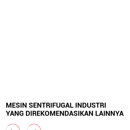
MESIN SENTRIFUGAL INDUSTRI
YANG DIREKOMENDASIKAN LAINNYA