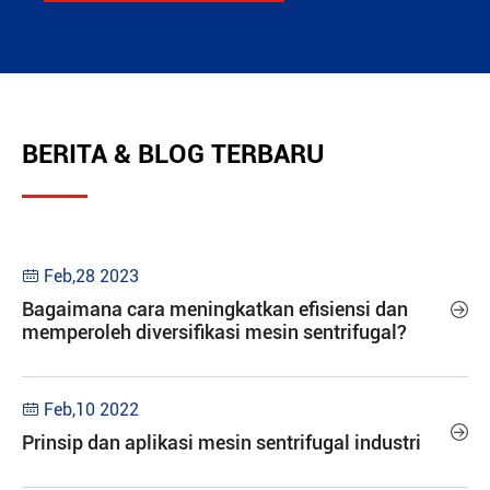
BERITA & BLOG TERBARU
Feb,28 2023

Bagaimana cara meningkatkan efisiensi dan

memperoleh diversifikasi mesin sentrifugal?
Feb,10 2022


Prinsip dan aplikasi mesin sentrifugal industri