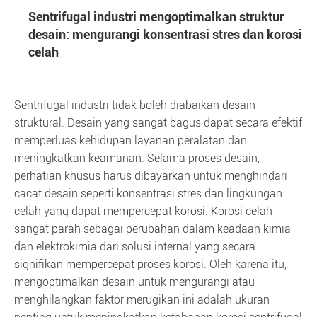
Sentrifugal industri mengoptimalkan struktur
desain: mengurangi konsentrasi stres dan korosi
celah
Sentrifugal industri tidak boleh diabaikan desain
struktural. Desain yang sangat bagus dapat secara efektif
memperluas kehidupan layanan peralatan dan
meningkatkan keamanan. Selama proses desain,
perhatian khusus harus dibayarkan untuk menghindari
cacat desain seperti konsentrasi stres dan lingkungan
celah yang dapat mempercepat korosi. Korosi celah
sangat parah sebagai perubahan dalam keadaan kimia
dan elektrokimia dari solusi internal yang secara
signifikan mempercepat proses korosi. Oleh karena itu,
mengoptimalkan desain untuk mengurangi atau
menghilangkan faktor merugikan ini adalah ukuran