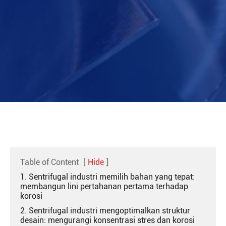
Table of Content
[
Hide
]
1. Sentrifugal industri memilih bahan yang tepat:
membangun lini pertahanan pertama terhadap
korosi
2. Sentrifugal industri mengoptimalkan struktur
desain: mengurangi konsentrasi stres dan korosi