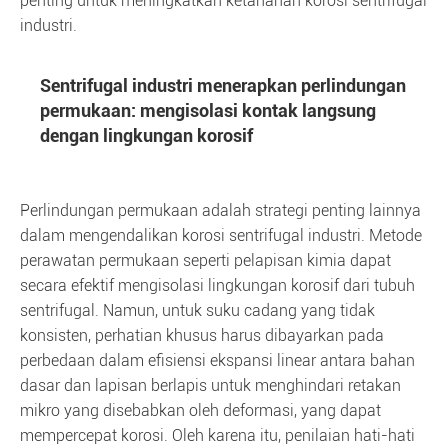
penting untuk meningkatkan ketahanan korosi sentrifugal
industri.
Sentrifugal industri menerapkan perlindungan
permukaan: mengisolasi kontak langsung
dengan lingkungan korosif
Perlindungan permukaan adalah strategi penting lainnya
dalam mengendalikan korosi sentrifugal industri. Metode
perawatan permukaan seperti pelapisan kimia dapat
secara efektif mengisolasi lingkungan korosif dari tubuh
sentrifugal. Namun, untuk suku cadang yang tidak
konsisten, perhatian khusus harus dibayarkan pada
perbedaan dalam efisiensi ekspansi linear antara bahan
dasar dan lapisan berlapis untuk menghindari retakan
mikro yang disebabkan oleh deformasi, yang dapat
mempercepat korosi. Oleh karena itu, penilaian hati-hati