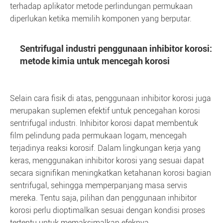
terhadap aplikator metode perlindungan permukaan
diperlukan ketika memilih komponen yang berputar.
Sentrifugal industri penggunaan inhibitor korosi:
metode kimia untuk mencegah korosi
Selain cara fisik di atas, penggunaan inhibitor korosi juga
merupakan suplemen efektif untuk pencegahan korosi
sentrifugal industri. Inhibitor korosi dapat membentuk
film pelindung pada permukaan logam, mencegah
terjadinya reaksi korosif. Dalam lingkungan kerja yang
keras, menggunakan inhibitor korosi yang sesuai dapat
secara signifikan meningkatkan ketahanan korosi bagian
sentrifugal, sehingga memperpanjang masa servis
mereka. Tentu saja, pilihan dan penggunaan inhibitor
korosi perlu dioptimalkan sesuai dengan kondisi proses
tertentu untuk memaksimalkan efeknya.