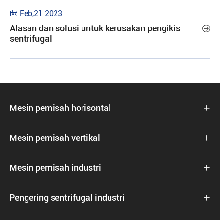
Feb,21 2023

Alasan dan solusi untuk kerusakan pengikis

sentrifugal
Mesin pemisah horisontal

Mesin pemisah vertikal

Mesin pemisah industri

Pengering sentrifugal industri
