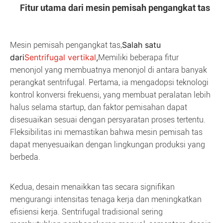
Fitur utama dari mesin pemisah pengangkat tas
Salah satu 
Mesin pemisah pengangkat tas,
dari
Sentrifugal vertikal
,
Memiliki beberapa fitur
menonjol yang membuatnya menonjol di antara banyak
perangkat sentrifugal. Pertama, ia mengadopsi teknologi
kontrol konversi frekuensi, yang membuat peralatan lebih
halus selama startup, dan faktor pemisahan dapat
disesuaikan sesuai dengan persyaratan proses tertentu.
Fleksibilitas ini memastikan bahwa mesin pemisah tas
dapat menyesuaikan dengan lingkungan produksi yang
berbeda.
Kedua, desain menaikkan tas secara signifikan
mengurangi intensitas tenaga kerja dan meningkatkan
efisiensi kerja. Sentrifugal tradisional sering