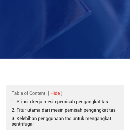
Table of Content
[
Hide
]
1. Prinsip kerja mesin pemisah pengangkat tas
2. Fitur utama dari mesin pemisah pengangkat tas
3. Kelebihan penggunaan tas untuk mengangkat
sentrifugal