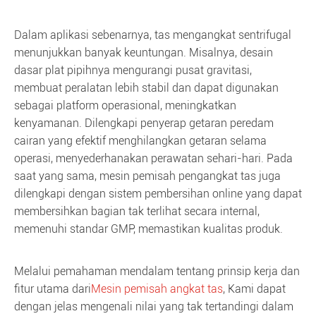
Dalam aplikasi sebenarnya, tas mengangkat sentrifugal
menunjukkan banyak keuntungan. Misalnya, desain
dasar plat pipihnya mengurangi pusat gravitasi,
membuat peralatan lebih stabil dan dapat digunakan
sebagai platform operasional, meningkatkan
kenyamanan. Dilengkapi penyerap getaran peredam
cairan yang efektif menghilangkan getaran selama
operasi, menyederhanakan perawatan sehari-hari. Pada
saat yang sama, mesin pemisah pengangkat tas juga
dilengkapi dengan sistem pembersihan online yang dapat
membersihkan bagian tak terlihat secara internal,
memenuhi standar GMP, memastikan kualitas produk.
Melalui pemahaman mendalam tentang prinsip kerja dan
fitur utama dari
Mesin pemisah angkat tas
, Kami dapat
dengan jelas mengenali nilai yang tak tertandingi dalam