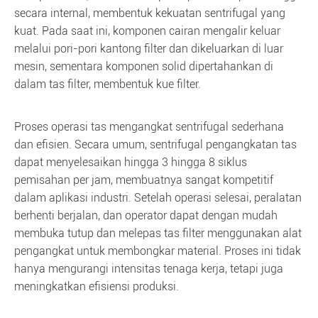
secara internal, membentuk kekuatan sentrifugal yang
kuat. Pada saat ini, komponen cairan mengalir keluar
melalui pori-pori kantong filter dan dikeluarkan di luar
mesin, sementara komponen solid dipertahankan di
dalam tas filter, membentuk kue filter.
Proses operasi tas mengangkat sentrifugal sederhana
dan efisien. Secara umum, sentrifugal pengangkatan tas
dapat menyelesaikan hingga 3 hingga 8 siklus
pemisahan per jam, membuatnya sangat kompetitif
dalam aplikasi industri. Setelah operasi selesai, peralatan
berhenti berjalan, dan operator dapat dengan mudah
membuka tutup dan melepas tas filter menggunakan alat
pengangkat untuk membongkar material. Proses ini tidak
hanya mengurangi intensitas tenaga kerja, tetapi juga
meningkatkan efisiensi produksi.