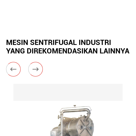
MESIN SENTRIFUGAL INDUSTRI
YANG DIREKOMENDASIKAN LAINNYA

