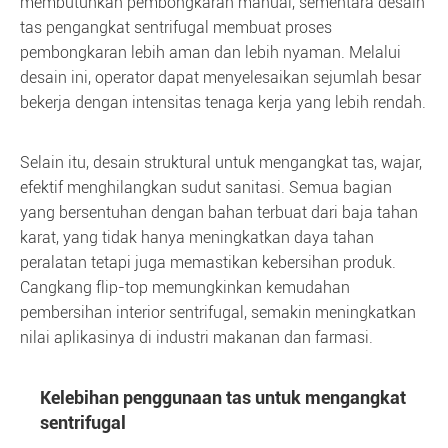
membutuhkan pembongkaran manual, sementara desain
tas pengangkat sentrifugal membuat proses
pembongkaran lebih aman dan lebih nyaman. Melalui
desain ini, operator dapat menyelesaikan sejumlah besar
bekerja dengan intensitas tenaga kerja yang lebih rendah.
Selain itu, desain struktural untuk mengangkat tas, wajar,
efektif menghilangkan sudut sanitasi. Semua bagian
yang bersentuhan dengan bahan terbuat dari baja tahan
karat, yang tidak hanya meningkatkan daya tahan
peralatan tetapi juga memastikan kebersihan produk.
Cangkang flip-top memungkinkan kemudahan
pembersihan interior sentrifugal, semakin meningkatkan
nilai aplikasinya di industri makanan dan farmasi.
Kelebihan penggunaan tas untuk mengangkat
sentrifugal