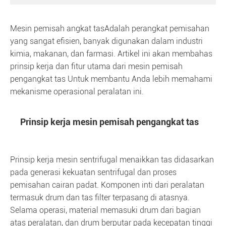
Mesin pemisah angkat tas
Adalah perangkat pemisahan
yang sangat efisien, banyak digunakan dalam industri
kimia, makanan, dan farmasi. Artikel ini akan membahas
prinsip kerja dan fitur utama dari mesin pemisah
pengangkat tas Untuk membantu Anda lebih memahami
mekanisme operasional peralatan ini.
Prinsip kerja mesin pemisah pengangkat tas
Prinsip kerja mesin sentrifugal menaikkan tas didasarkan
pada generasi kekuatan sentrifugal dan proses
pemisahan cairan padat. Komponen inti dari peralatan
termasuk drum dan tas filter terpasang di atasnya.
Selama operasi, material memasuki drum dari bagian
atas peralatan, dan drum berputar pada kecepatan tinggi