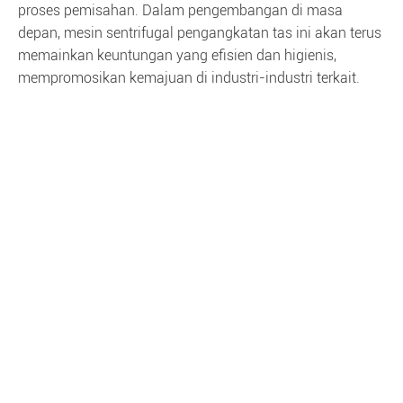
proses pemisahan. Dalam pengembangan di masa
depan, mesin sentrifugal pengangkatan tas ini akan terus
memainkan keuntungan yang efisien dan higienis,
mempromosikan kemajuan di industri-industri terkait.