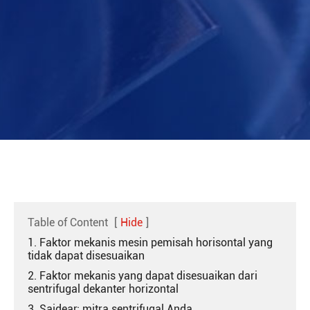
Table of Content
[
Hide
]
1. Faktor mekanis mesin pemisah horisontal yang
tidak dapat disesuaikan
2. Faktor mekanis yang dapat disesuaikan dari
sentrifugal dekanter horizontal
3. Saidear: mitra sentrifugal Anda