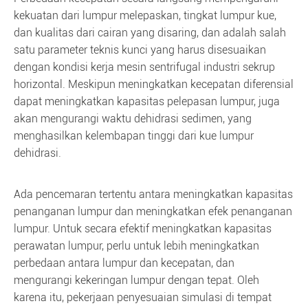
kekuatan dari lumpur melepaskan, tingkat lumpur kue,
dan kualitas dari cairan yang disaring, dan adalah salah
satu parameter teknis kunci yang harus disesuaikan
dengan kondisi kerja mesin sentrifugal industri sekrup
horizontal. Meskipun meningkatkan kecepatan diferensial
dapat meningkatkan kapasitas pelepasan lumpur, juga
akan mengurangi waktu dehidrasi sedimen, yang
menghasilkan kelembapan tinggi dari kue lumpur
dehidrasi.
Ada pencemaran tertentu antara meningkatkan kapasitas
penanganan lumpur dan meningkatkan efek penanganan
lumpur. Untuk secara efektif meningkatkan kapasitas
perawatan lumpur, perlu untuk lebih meningkatkan
perbedaan antara lumpur dan kecepatan, dan
mengurangi kekeringan lumpur dengan tepat. Oleh
karena itu, pekerjaan penyesuaian simulasi di tempat