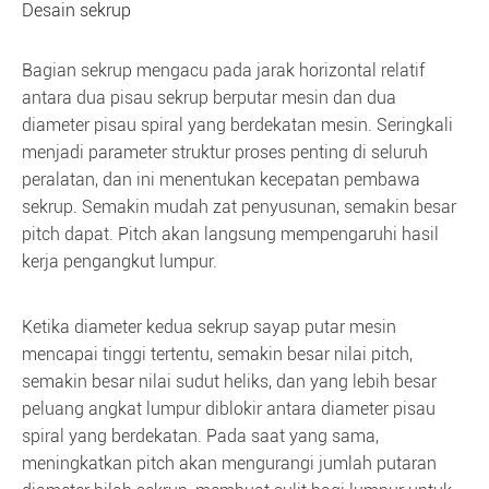
Desain sekrup
Bagian sekrup mengacu pada jarak horizontal relatif
antara dua pisau sekrup berputar mesin dan dua
diameter pisau spiral yang berdekatan mesin. Seringkali
menjadi parameter struktur proses penting di seluruh
peralatan, dan ini menentukan kecepatan pembawa
sekrup. Semakin mudah zat penyusunan, semakin besar
pitch dapat. Pitch akan langsung mempengaruhi hasil
kerja pengangkut lumpur.
Ketika diameter kedua sekrup sayap putar mesin
mencapai tinggi tertentu, semakin besar nilai pitch,
semakin besar nilai sudut heliks, dan yang lebih besar
peluang angkat lumpur diblokir antara diameter pisau
spiral yang berdekatan. Pada saat yang sama,
meningkatkan pitch akan mengurangi jumlah putaran