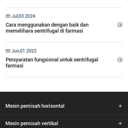
Jul,03 2024

Cara menggunakan dengan baik dan

memelihara sentrifugal di farmasi
Jun,01 2022

Persyaratan fungsional untuk sentrifugal

farmasi
Mesin pemisah horisontal

Mesin pemisah vertikal
