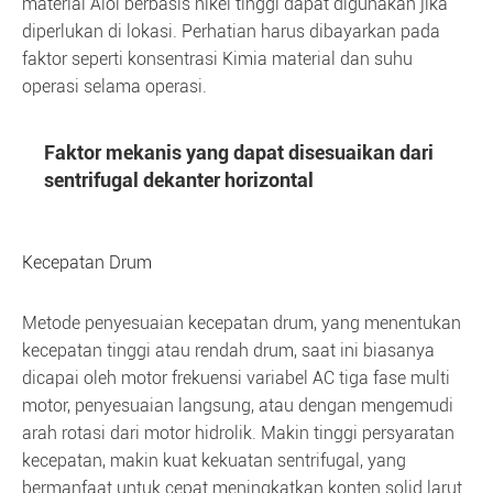
material Aloi berbasis nikel tinggi dapat digunakan jika
diperlukan di lokasi. Perhatian harus dibayarkan pada
faktor seperti konsentrasi Kimia material dan suhu
operasi selama operasi.
Faktor mekanis yang dapat disesuaikan dari
sentrifugal dekanter horizontal
Kecepatan Drum
Metode penyesuaian kecepatan drum, yang menentukan
kecepatan tinggi atau rendah drum, saat ini biasanya
dicapai oleh motor frekuensi variabel AC tiga fase multi
motor, penyesuaian langsung, atau dengan mengemudi
arah rotasi dari motor hidrolik. Makin tinggi persyaratan
kecepatan, makin kuat kekuatan sentrifugal, yang
bermanfaat untuk cepat meningkatkan konten solid larut