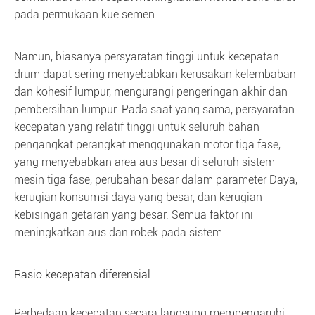
pada permukaan kue semen.
Namun, biasanya persyaratan tinggi untuk kecepatan
drum dapat sering menyebabkan kerusakan kelembaban
dan kohesif lumpur, mengurangi pengeringan akhir dan
pembersihan lumpur. Pada saat yang sama, persyaratan
kecepatan yang relatif tinggi untuk seluruh bahan
pengangkat perangkat menggunakan motor tiga fase,
yang menyebabkan area aus besar di seluruh sistem
mesin tiga fase, perubahan besar dalam parameter Daya,
kerugian konsumsi daya yang besar, dan kerugian
kebisingan getaran yang besar. Semua faktor ini
meningkatkan aus dan robek pada sistem.
Rasio kecepatan diferensial
Perbedaan kecepatan secara langsung mempengaruhi