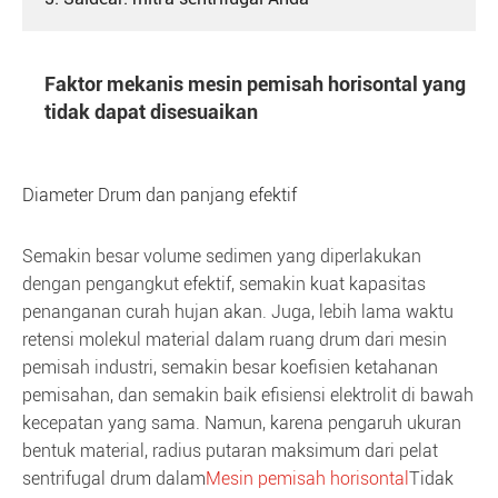
Faktor mekanis mesin pemisah horisontal yang
tidak dapat disesuaikan
Diameter Drum dan panjang efektif
Semakin besar volume sedimen yang diperlakukan
dengan pengangkut efektif, semakin kuat kapasitas
penanganan curah hujan akan. Juga, lebih lama waktu
retensi molekul material dalam ruang drum dari mesin
pemisah industri, semakin besar koefisien ketahanan
pemisahan, dan semakin baik efisiensi elektrolit di bawah
kecepatan yang sama. Namun, karena pengaruh ukuran
bentuk material, radius putaran maksimum dari pelat
sentrifugal drum dalam
Mesin pemisah horisontal
Tidak