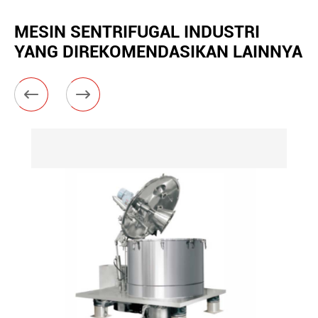
MESIN SENTRIFUGAL INDUSTRI
YANG DIREKOMENDASIKAN LAINNYA

