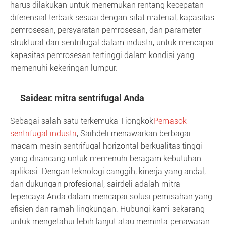
harus dilakukan untuk menemukan rentang kecepatan
diferensial terbaik sesuai dengan sifat material, kapasitas
pemrosesan, persyaratan pemrosesan, dan parameter
struktural dari sentrifugal dalam industri, untuk mencapai
kapasitas pemrosesan tertinggi dalam kondisi yang
memenuhi kekeringan lumpur.
Saidear: mitra sentrifugal Anda
Sebagai salah satu terkemuka Tiongkok
Pemasok
sentrifugal industri
, Saihdeli menawarkan berbagai
macam mesin sentrifugal horizontal berkualitas tinggi
yang dirancang untuk memenuhi beragam kebutuhan
aplikasi. Dengan teknologi canggih, kinerja yang andal,
dan dukungan profesional, sairdeli adalah mitra
tepercaya Anda dalam mencapai solusi pemisahan yang
efisien dan ramah lingkungan. Hubungi kami sekarang
untuk mengetahui lebih lanjut atau meminta penawaran.