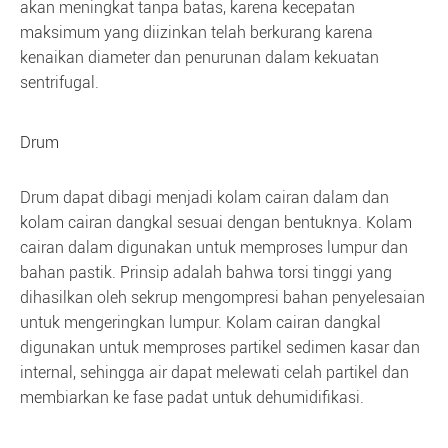
akan meningkat tanpa batas, karena kecepatan
maksimum yang diizinkan telah berkurang karena
kenaikan diameter dan penurunan dalam kekuatan
sentrifugal.
Drum
Drum dapat dibagi menjadi kolam cairan dalam dan
kolam cairan dangkal sesuai dengan bentuknya. Kolam
cairan dalam digunakan untuk memproses lumpur dan
bahan pastik. Prinsip adalah bahwa torsi tinggi yang
dihasilkan oleh sekrup mengompresi bahan penyelesaian
untuk mengeringkan lumpur. Kolam cairan dangkal
digunakan untuk memproses partikel sedimen kasar dan
internal, sehingga air dapat melewati celah partikel dan
membiarkan ke fase padat untuk dehumidifikasi.