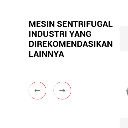
MESIN SENTRIFUGAL
INDUSTRI YANG
DIREKOMENDASIKAN
LAINNYA

