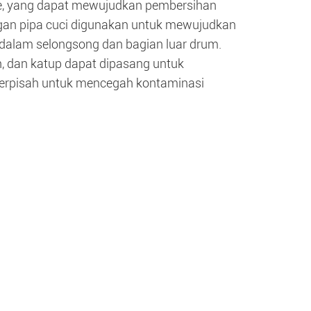
ine, yang dapat mewujudkan pembersihan
ngan pipa cuci digunakan untuk mewujudkan
dalam selongsong dan bagian luar drum.
, dan katup dapat dipasang untuk
terpisah untuk mencegah kontaminasi