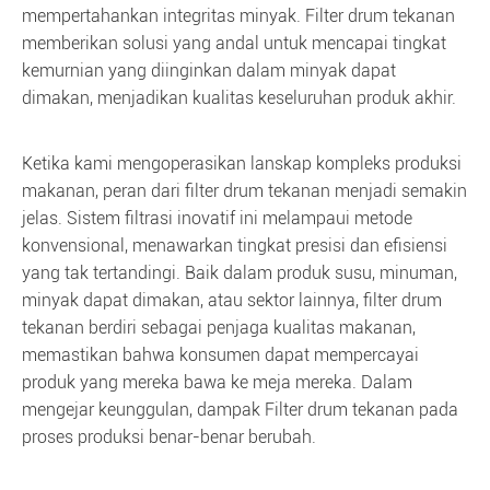
mempertahankan integritas minyak. Filter drum tekanan
memberikan solusi yang andal untuk mencapai tingkat
kemurnian yang diinginkan dalam minyak dapat
dimakan, menjadikan kualitas keseluruhan produk akhir.
Ketika kami mengoperasikan lanskap kompleks produksi
makanan, peran dari filter drum tekanan menjadi semakin
jelas. Sistem filtrasi inovatif ini melampaui metode
konvensional, menawarkan tingkat presisi dan efisiensi
yang tak tertandingi. Baik dalam produk susu, minuman,
minyak dapat dimakan, atau sektor lainnya, filter drum
tekanan berdiri sebagai penjaga kualitas makanan,
memastikan bahwa konsumen dapat mempercayai
produk yang mereka bawa ke meja mereka. Dalam
mengejar keunggulan, dampak Filter drum tekanan pada
proses produksi benar-benar berubah.