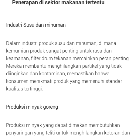
Penerapan di sektor makanan tertentu
Industri Susu dan minuman
Dalam industri produk susu dan minuman, di mana
kemurnian produk sangat penting untuk rasa dan
keamanan, filter drum tekanan memainkan peran penting.
Mereka membantu menghilangkan partikel yang tidak
diinginkan dan kontaminan, memastikan bahwa
konsumen menikmati produk yang memenuhi standar
kualitas tertinggi.
Produksi minyak goreng
Produksi minyak yang dapat dimakan membutuhkan
penyaringan yang teliti untuk menghilangkan kotoran dan