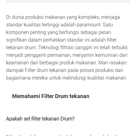
Di dunia produksi makanan yang kompleks, menjaga
standar kualitas tertinggi adalah paramount. Satu
komponen penting yang berfungsi sebagai peran
signifikan dalam perhatikan standar ini adalah filter
tekanan drum. Teknologi filtrasi canggih ini telah terbukti
menjadi pengganti permainan, menjamin kemurnian dan
keamanan dari berbagai produk makanan. Mari rasakan
dampak Filter drum tekanan pada proses produksi dan
bagaimana mereka untuk melindungi kualitas makanan.
Memahami Filter Drum tekanan
Apakah set filter tekanan Drum?