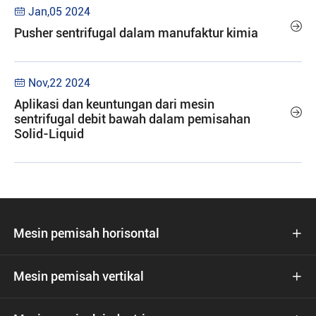
Jan,05 2024


Pusher sentrifugal dalam manufaktur kimia
Nov,22 2024

Aplikasi dan keuntungan dari mesin

sentrifugal debit bawah dalam pemisahan
Solid-Liquid
Mesin pemisah horisontal

Mesin pemisah vertikal
