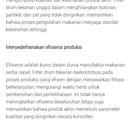
mengompresi kualitas dan keamanan produk akhir. Filter
drum tekanan unggul dalam menghilangkan kotoran,
partikel, dan zat yang tidak diinginkan, memastikan
bahwa proses pengolahan makanan menjaga standar
kebersihan tertinggi.
Menyederhanakan efisiensi produksi
Efisiensi adalah kunci dalam dunia manufaktur makanan
serba cepat. Filter drum tekanan berkontribusi pada
proses produksi yang efisien dengan menawarkan filtrasi
berkelanjutan, mengurangi waktu henti untuk
pembersihan dan pemeliharaan. Ini tidak hanya
meningkatkan efisiensi keseluruhan tetapi juga
memastikan bahwa produk akhir memenuhi parameter
kualitas yang diinginkan secara konsisten.