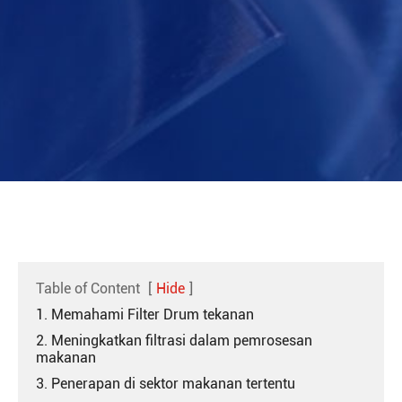
Table of Content
[
Hide
]
1. Memahami Filter Drum tekanan
2. Meningkatkan filtrasi dalam pemrosesan
makanan
3. Penerapan di sektor makanan tertentu