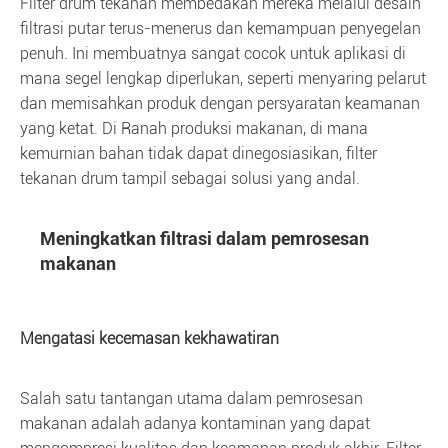
Filter drum tekanan membedakan mereka melalui desain
filtrasi putar terus-menerus dan kemampuan penyegelan
penuh. Ini membuatnya sangat cocok untuk aplikasi di
mana segel lengkap diperlukan, seperti menyaring pelarut
dan memisahkan produk dengan persyaratan keamanan
yang ketat. Di Ranah produksi makanan, di mana
kemurnian bahan tidak dapat dinegosiasikan, filter
tekanan drum tampil sebagai solusi yang andal.
Meningkatkan filtrasi dalam pemrosesan
makanan
Mengatasi kecemasan kekhawatiran
Salah satu tantangan utama dalam pemrosesan
makanan adalah adanya kontaminan yang dapat